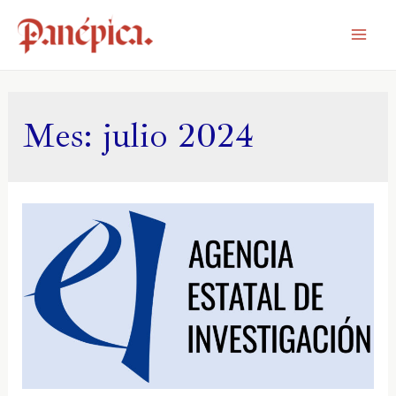
Mes:
julio 2024