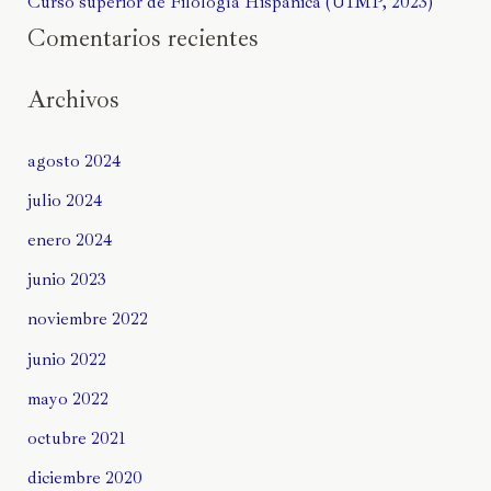
Curso superior de Filología Hispánica (UIMP, 2023)
Comentarios recientes
Archivos
agosto 2024
julio 2024
enero 2024
junio 2023
noviembre 2022
junio 2022
mayo 2022
octubre 2021
diciembre 2020