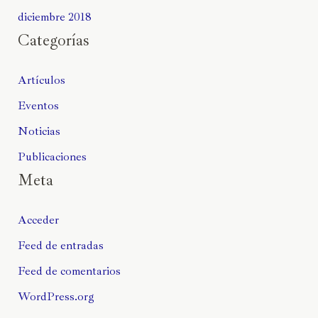
diciembre 2018
Categorías
Artículos
Eventos
Noticias
Publicaciones
Meta
Acceder
Feed de entradas
Feed de comentarios
WordPress.org