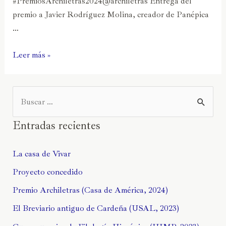
#PremiosArchiletras2024@archiletras Entrega del
premio a Javier Rodríguez Molina, creador de Panépica
…
Leer más »
Entradas recientes
La casa de Vivar
Proyecto concedido
Premio Archiletras (Casa de América, 2024)
El Breviario antiguo de Cardeña (USAL, 2023)