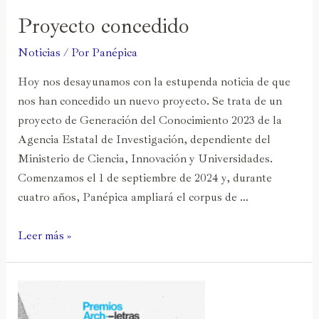
Proyecto concedido
Noticias
/ Por
Panépica
Hoy nos desayunamos con la estupenda noticia de que
nos han concedido un nuevo proyecto. Se trata de un
proyecto de Generación del Conocimiento 2023 de la
Agencia Estatal de Investigación, dependiente del
Ministerio de Ciencia, Innovación y Universidades.
Comenzamos el 1 de septiembre de 2024 y, durante
cuatro años, Panépica ampliará el corpus de …
Leer más »