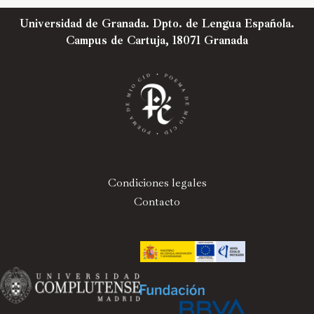
Universidad de Granada. Dpto. de Lengua Española.
Campus de Cartuja, 18071 Granada
Condiciones legales
Contacto