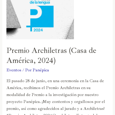
Premio Archiletras (Casa de
América, 2024)
Eventos
/ Por
Panépica
El pasado 28 de junio, en una ceremonia en la Casa de
América, recibimos el Premio Archiletras en su
modalidad de Premio a la investigación por nuestro
proyecto Panépica. ¡Muy contentos y orgullosos por el
premio, así como agradecidos al jurado y a Archiletras!