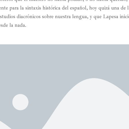
nte para la sintaxis histórica del español, hoy quizá una de 
estudios diacrónicos sobre nuestra lengua, y que Lapesa inici
sde la nada.