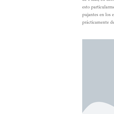
esto particularme
pujantes en los 
prácticamente de