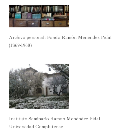
Archivo personal: Fondo Ramón Menéndez Pidal
(1869-1968)
Instituto Seminario Ramón Menéndez Pidal –
Universidad Complutense