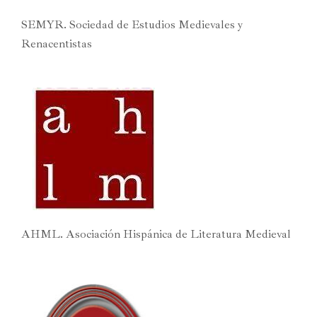
SEMYR. Sociedad de Estudios Medievales y
Renacentistas
AHML. Asociación Hispánica de Literatura Medieval