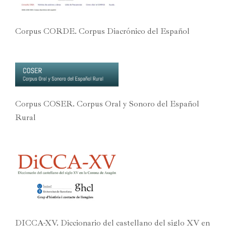
Corpus CORDE. Corpus Diacrónico del Español
Corpus COSER. Corpus Oral y Sonoro del Español
Rural
DICCA-XV. Diccionario del castellano del siglo XV en