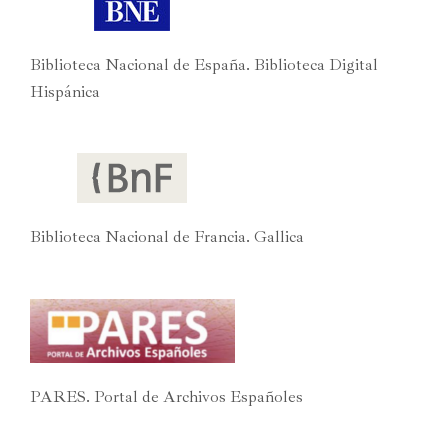
Biblioteca Nacional de España. Biblioteca Digital
Hispánica
Biblioteca Nacional de Francia. Gallica
PARES. Portal de Archivos Españoles