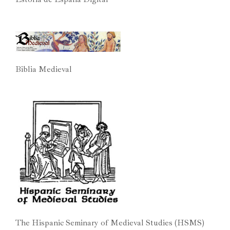
Biblia Medieval
The Hispanic Seminary of Medieval Studies (HSMS)