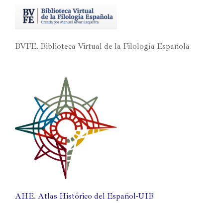
BVFE. Biblioteca Virtual de la Filología Española
AHE. Atlas Histórico del Español-UIB