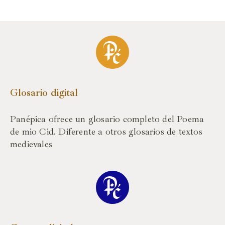
Glosario digital
Panépica ofrece un glosario completo del Poema
de mio Cid. Diferente a otros glosarios de textos
medievales