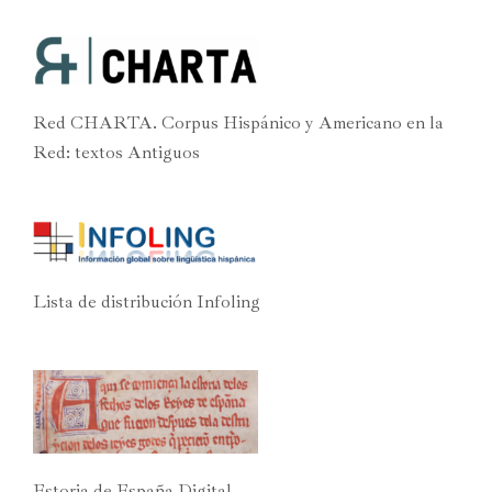
Red CHARTA. Corpus Hispánico y Americano en la
Red: textos Antiguos
Lista de distribución Infoling
Estoria de España Digital