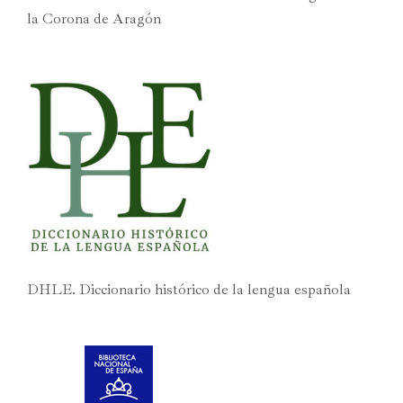
la Corona de Aragón
DHLE. Diccionario histórico de la lengua española