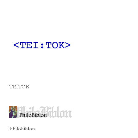
TEITOK
Philobiblon