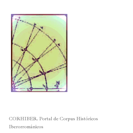
CORHIBER. Portal de Corpus Históricos
Iberorrománicos