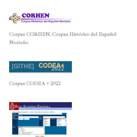
Corpus CORHEN. Corpus Histórico del Español
Norteño
Corpus CODEA + 2022