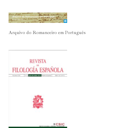
Arquivo do Romanceiro em Português