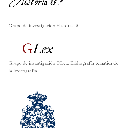
Grupo de investigación Historia 15
Grupo de investigación GLex. Bibliografía temática de
la lexicografía