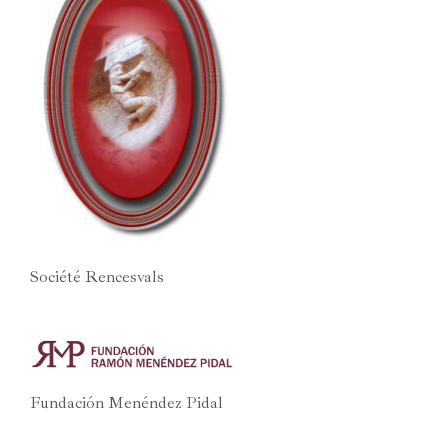
Société Rencesvals
Fundación Menéndez Pidal