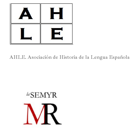
AHLE. Asociación de Historia de la Lengua Española