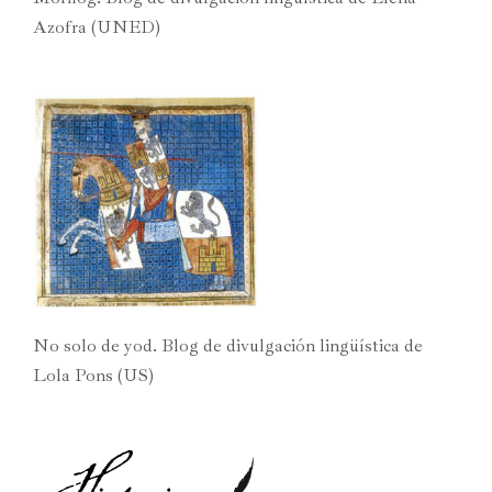
Azofra (UNED)
No solo de yod. Blog de divulgación lingüística de
Lola Pons (US)