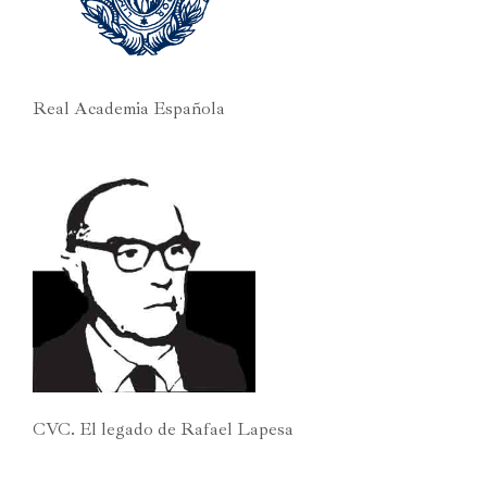
Real Academia Española
CVC. El legado de Rafael Lapesa