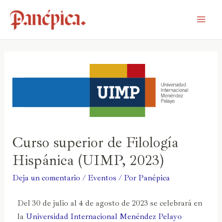
Curso superior de Filología
Hispánica (UIMP, 2023)
Deja un comentario
/
Eventos
/ Por
Panépica
Del 30 de julio al 4 de agosto de 2023 se celebrará en
la
Universidad Internacional Menéndez Pelayo