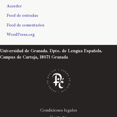
Acceder
Feed de entradas
Feed de comentarios
WordPress.org
Universidad de Granada. Dpto. de Lengua Española.
Campus de Cartuja, 18071 Granada
Condiciones legales