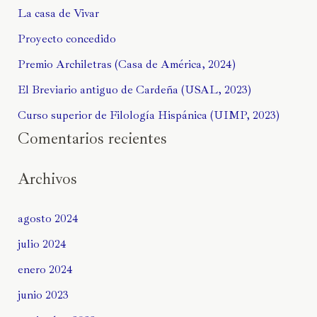
La casa de Vivar
Proyecto concedido
Premio Archiletras (Casa de América, 2024)
El Breviario antiguo de Cardeña (USAL, 2023)
Curso superior de Filología Hispánica (UIMP, 2023)
Comentarios recientes
Archivos
agosto 2024
julio 2024
enero 2024
junio 2023