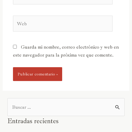
Guarda mi nombre, correo electrónico y web en
este navegador para la próxima vez que comente.
Entradas recientes