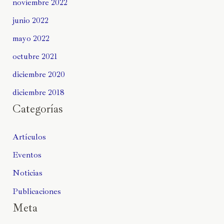
noviembre 2022
junio 2022
mayo 2022
octubre 2021
diciembre 2020
diciembre 2018
Categorías
Artículos
Eventos
Noticias
Publicaciones
Meta