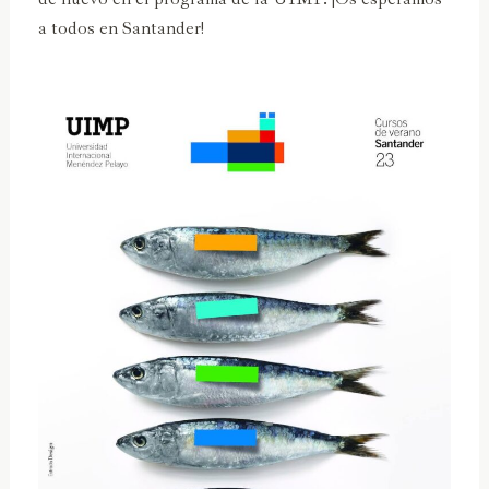
a todos en Santander!