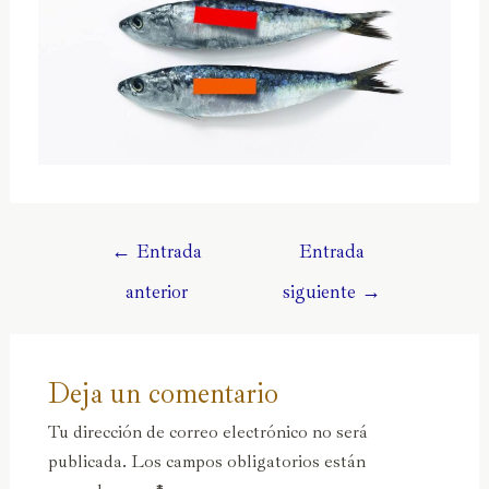
←
Entrada
Entrada
anterior
siguiente
→
Deja un comentario
Tu dirección de correo electrónico no será
publicada.
Los campos obligatorios están