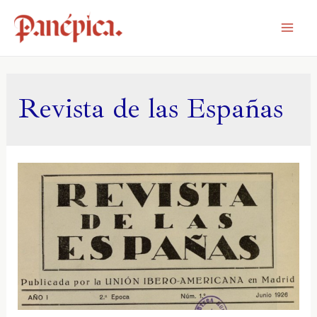
Revista de las Españas