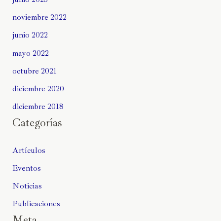
noviembre 2022
junio 2022
mayo 2022
octubre 2021
diciembre 2020
diciembre 2018
Categorías
Artículos
Eventos
Noticias
Publicaciones
Meta