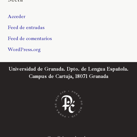
Acceder
Feed de entradas
Feed de comentarios
WordPress.org
Universidad de Granada. Dpto. de Lengua Española.
Campus de Cartuja, 18071 Granada