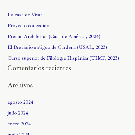
La casa de Vivar
Proyecto concedido
Premio Archiletras (Casa de América, 2024)
El Breviario antiguo de Cardeña (USAL, 2023)
Curso superior de Filología Hispánica (UIMP, 2023)
Comentarios recientes
Archivos
agosto 2024
julio 2024
enero 2024
junio 2023