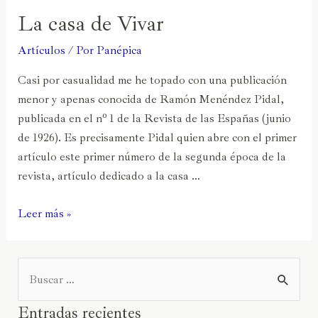
La casa de Vivar
Artículos
/ Por
Panépica
Casi por casualidad me he topado con una publicación
menor y apenas conocida de Ramón Menéndez Pidal,
publicada en el nº 1 de la Revista de las Españas (junio
de 1926). Es precisamente Pidal quien abre con el primer
artículo este primer número de la segunda época de la
revista, artículo dedicado a la casa …
Leer más »
Entradas recientes